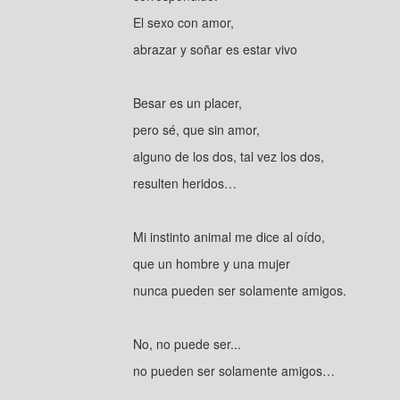
El sexo con amor,
abrazar y soñar es estar vivo
Besar es un placer,
pero sé, que sin amor,
alguno de los dos, tal vez los dos,
resulten heridos…
Mi instinto animal me dice al oído,
que un hombre y una mujer
nunca pueden ser solamente amigos.
No, no puede ser...
no pueden ser solamente amigos…