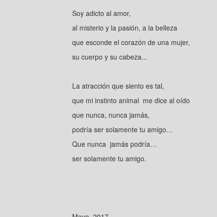
Soy adicto al amor,
al misterio y la pasión, a la belleza
que esconde el corazón de una mujer,
su cuerpo y su cabeza...
La atracción que siento es tal,
que mi instinto animal me dice al oído
que nunca, nunca jamás,
podría ser solamente tu amigo…
Que nunca jamás podría…
ser solamente tu amigo.
Mayo 2017