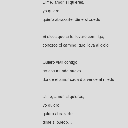
Dime, amor, si quieres,
yo quiero,
quiero abrazarte, dime si puedo..
Si dices que sí te llevaré conmigo,
conozco el camino que lleva al cielo
Quiero vivir contigo
en ese mundo nuevo
donde el amor cada día vence al miedo
Dime, amor, si quieres,
yo quiero
quiero abrazarte,
dime si puedo…