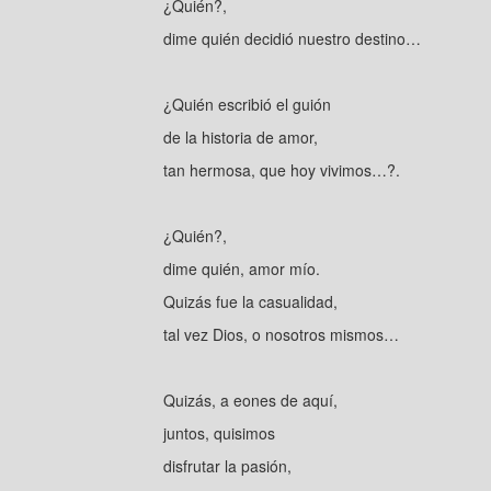
¿Quién?,
dime quién decidió nuestro destino…
¿Quién escribió el guión
de la historia de amor,
tan hermosa, que hoy vivimos…?.
¿Quién?,
dime quién, amor mío.
Quizás fue la casualidad,
tal vez Dios, o nosotros mismos…
Quizás, a eones de aquí,
juntos, quisimos
disfrutar la pasión,