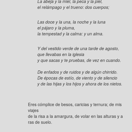
La abeja y la miel, la peca y la piel,
el relámpago y el trueno: dos cuerpos;
Las doce y la una, la noche y la luna
el pájaro y la pluma,
la tempestad y la calma: y un alma.
Y del vestido verde de una tarde de agosto,
que llevabas en la iglesia
y que sacas y te pruebas, de vez en cuando.
De enfados y de ruidos y de algún chirrido.
De épocas de estío, de viento y de silencio
y de las hijas y los hijos y ahora de los nietos.
Eres cómplice de besos, caricias y ternura; de mis
viajes
de la risa a la amargura, de volar en las alturas y a
ras de suelo.