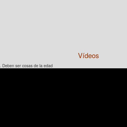
Vídeos
. Deben ser cosas de la edad